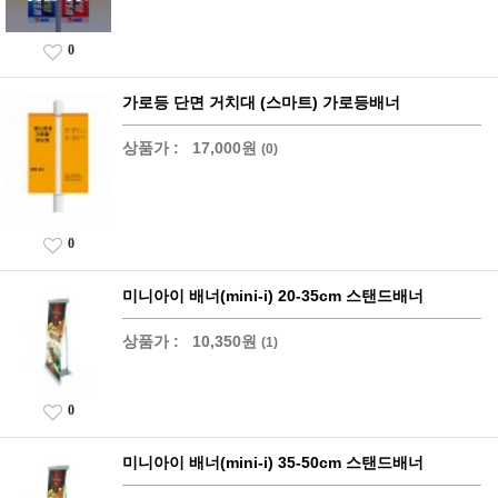
0
가로등 단면 거치대 (스마트) 가로등배너
상품가 :
17,000원
(0)
0
미니아이 배너(mini-i) 20-35cm 스탠드배너
상품가 :
10,350원
(1)
0
미니아이 배너(mini-i) 35-50cm 스탠드배너