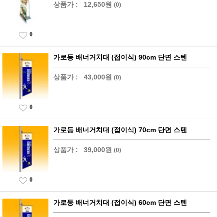
상품가 :
12,650원
(0)
0
가로등 배너거치대 (접이식) 90cm 단면 스텐
상품가 :
43,000원
(0)
0
가로등 배너거치대 (접이식) 70cm 단면 스텐
상품가 :
39,000원
(0)
0
가로등 배너거치대 (접이식) 60cm 단면 스텐