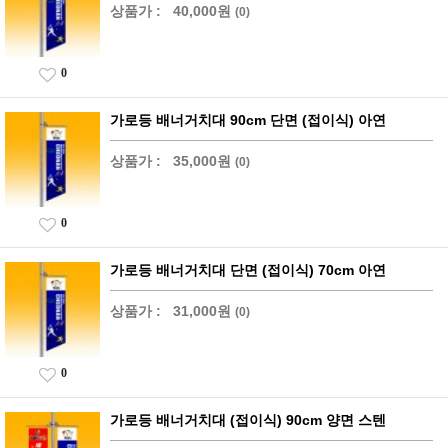
상품가 :
40,000원
(0)
0
가로등 배너거치대 90cm 단면 (접이식) 아연
상품가 :
35,000원
(0)
0
가로등 배너거치대 단면 (접이식) 70cm 아연
상품가 :
31,000원
(0)
0
가로등 배너거치대 (접이식) 90cm 양면 스텐