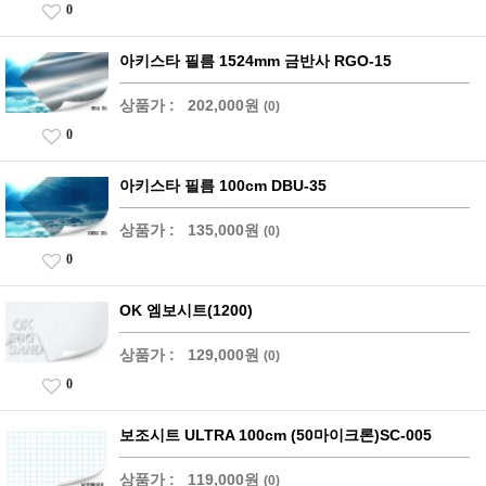
0
아키스타 필름 1524mm 금반사 RGO-15
상품가 :
202,000원
(0)
0
아키스타 필름 100cm DBU-35
상품가 :
135,000원
(0)
0
OK 엠보시트(1200)
상품가 :
129,000원
(0)
0
보조시트 ULTRA 100cm (50마이크론)SC-005
상품가 :
119,000원
(0)