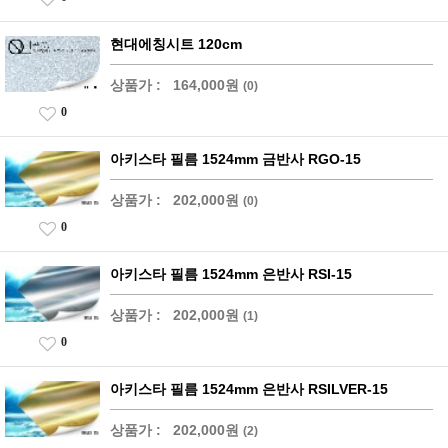
현대에칭시트 120cm
상품가 :
164,000원
(0)
0
아키스타 필름 1524mm 금반사 RGO-15
상품가 :
202,000원
(0)
0
아키스타 필름 1524mm 은반사 RSI-15
상품가 :
202,000원
(1)
0
아키스타 필름 1524mm 은반사 RSILVER-15
상품가 :
202,000원
(2)