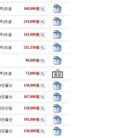
(주)조광
160,000원
(주)조광
214,000원
(주)조광
141,000원
(주)조광
215,350원
90,000원
(주)조광
73,000원
화진물산
130,000원
화진물산
167,000원
화진산업
138,000원
화진물산
195,000원
화진물산
150,000원