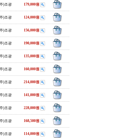
(주)조광
179,000원
(주)조광
124,000원
(주)조광
156,000원
(주)조광
190,000원
(주)조광
135,000원
(주)조광
160,000원
(주)조광
214,000원
(주)조광
141,000원
(주)조광
228,000원
(주)조광
168,500원
(주)조광
114,000원