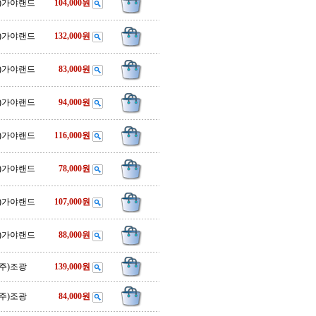
주)가야랜드
104,000원
주)가야랜드
132,000원
주)가야랜드
83,000원
주)가야랜드
94,000원
주)가야랜드
116,000원
주)가야랜드
78,000원
주)가야랜드
107,000원
주)가야랜드
88,000원
(주)조광
139,000원
(주)조광
84,000원