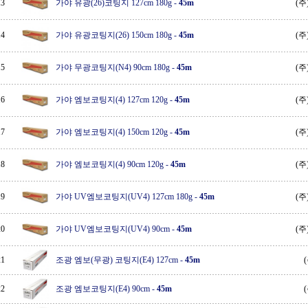
13
가야 유광(26)코팅지 127cm 180g
-
45m
(
14
가야 유광코팅지(26) 150cm 180g
-
45m
(
15
가야 무광코팅지(N4) 90cm 180g
-
45m
(
16
가야 엠보코팅지(4) 127cm 120g
-
45m
(
17
가야 엠보코팅지(4) 150cm 120g
-
45m
(
18
가야 엠보코팅지(4) 90cm 120g
-
45m
(
19
가야 UV엠보코팅지(UV4) 127cm 180g
-
45m
(
20
가야 UV엠보코팅지(UV4) 90cm
-
45m
(
21
조광 엠보(무광) 코팅지(E4) 127cm
-
45m
22
조광 엠보코팅지(E4) 90cm
-
45m