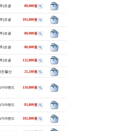
(주)조광
88,000원
(주)조광
103,000원
(주)조광
88,000원
(주)조광
88,000원
(주)조광
132,000원
화진물산
21,240원
주)가야랜드
110,000원
주)가야랜드
83,000원
주)가야랜드
102,000원