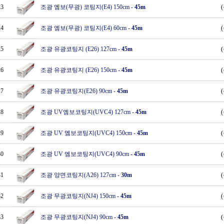
23
조광 엠보(무광) 코팅지(E4) 150cm
-
45m
24
조광 엠보(무광) 코팅지(E4) 60cm
-
45m
25
조광 유광코팅지 (E26) 127cm
-
45m
26
조광 유광코팅지 (E26) 150cm
-
45m
27
조광 유광코팅지(E26) 90cm
-
45m
28
조광 UV엠보코팅지(UVC4) 127cm
-
45m
29
조광 UV 엠보코팅지(UVC4) 150cm
-
45m
30
조광 UV 엠보코팅지(UVC4) 90cm
-
45m
31
조광 양면코팅지(A26) 127cm
-
30m
32
조광 무광코팅지(NJ4) 150cm
-
45m
33
조광 무광코팅지(NJ4) 90cm
-
45m