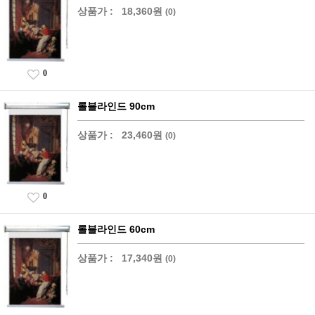
상품가 :
18,360원
(0)
0
롤블라인드 90cm
상품가 :
23,460원
(0)
0
롤블라인드 60cm
상품가 :
17,340원
(0)