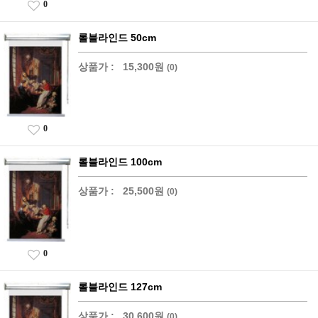
0
롤블라인드 50cm
상품가 :
15,300원
(0)
0
롤블라인드 100cm
상품가 :
25,500원
(0)
0
롤블라인드 127cm
상품가 :
30,600원
(0)