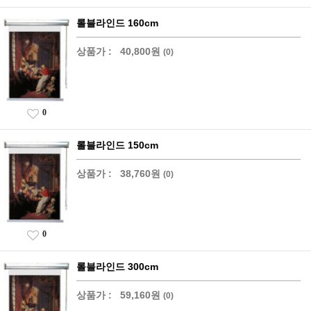
롤블라인드 160cm
상품가 :
40,800원
(0)
0
롤블라인드 150cm
상품가 :
38,760원
(0)
0
롤블라인드 300cm
상품가 :
59,160원
(0)