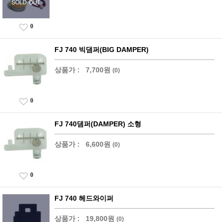
0
FJ 740 빅댐퍼(BIG DAMPER)
상품가 :
7,700원
(0)
0
FJ 740댐퍼(DAMPER) 소형
상품가 :
6,600원
(0)
0
FJ 740 헤드와이퍼
상품가 :
19,800원
(0)